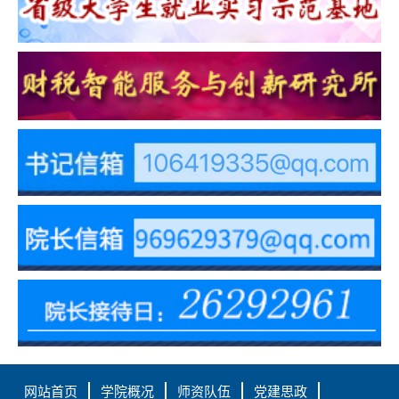
网站首页
学院概况
师资队伍
党建思政