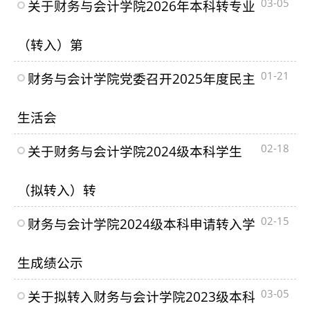
03-05
关于财务与会计学院2026年本科转专业
（转入）第
01-21
财务与会计学院党委召开2025年度民主
生活会
02-18
关于财务与会计学院2024级本科学生
（拟转入）转
02-15
财务与会计学院2024级本科申请转入学
生成绩公示
03-05
关于拟转入财务与会计学院2023级本科