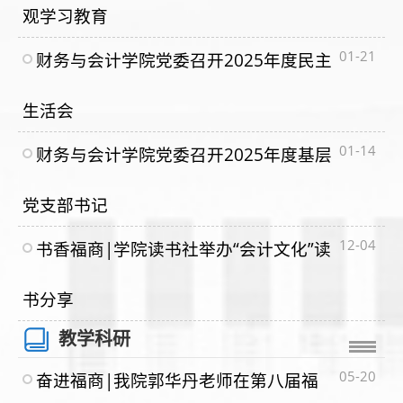
观学习教育
01-21
财务与会计学院党委召开2025年度民主
生活会
01-14
财务与会计学院党委召开2025年度基层
党支部书记
12-04
书香福商|学院读书社举办“会计文化”读
书分享
教学科研
05-20
奋进福商|我院郭华丹老师在第八届福