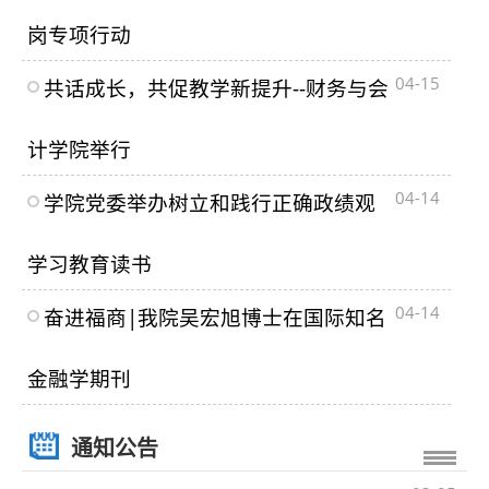
岗专项行动
04-15
共话成长，共促教学新提升--财务与会
计学院举行
04-14
学院党委举办树立和践行正确政绩观
学习教育读书
04-14
奋进福商|我院吴宏旭博士在国际知名
金融学期刊
通知公告