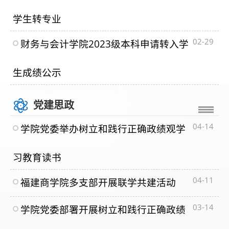
学生转专业
02-29
财务与会计学院2023级本科申请转入学
生成绩公示
党建思政
04-14
学院党委举办树立和践行正确政绩观学
习教育读书
04-11
福建商学院多支部开展联学共建活动
03-14
学院党委部署开展树立和践行正确政绩